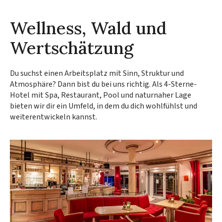
Wellness, Wald und
Wertschätzung
Du suchst einen Arbeitsplatz mit Sinn, Struktur und
Atmosphäre? Dann bist du bei uns richtig. Als 4-Sterne-
Hotel mit Spa, Restaurant, Pool und naturnaher Lage
bieten wir dir ein Umfeld, in dem du dich wohlfühlst und
weiterentwickeln kannst.