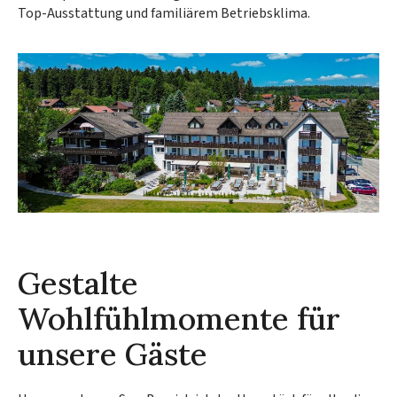
Top-Ausstattung und familiärem Betriebsklima.
Gestalte
Wohlfühlmomente für
unsere Gäste