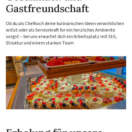
Gastfreundschaft
Ob du als Chefkoch deine kulinarischen Ideen verwirklichen
willst oder als Servicekraft für ein herzliches Ambiente
sorgst – bei uns erwartet dich ein Arbeitsplatz mit Stil,
Struktur und einem starken Team