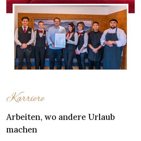
Karriere
Arbeiten, wo andere Urlaub
machen