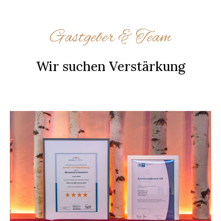
Gastgeber & Team
Wir suchen Verstärkung