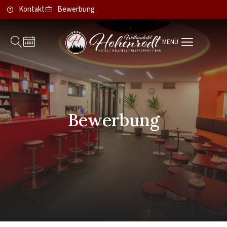
Kontakt
Bewerbung
MENÜ
Bewerbung