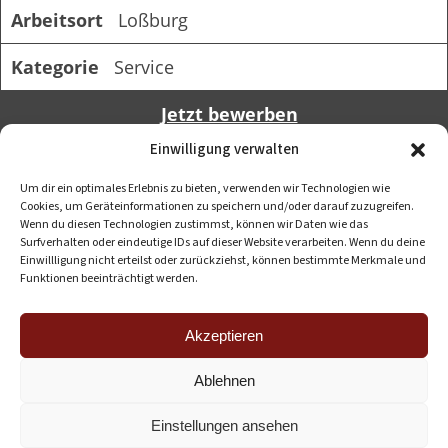
Einwilligung verwalten
Um dir ein optimales Erlebnis zu bieten, verwenden wir Technologien wie
Cookies, um Geräteinformationen zu speichern und/oder darauf zuzugreifen.
Wenn du diesen Technologien zustimmst, können wir Daten wie das
Surfverhalten oder eindeutige IDs auf dieser Website verarbeiten. Wenn du deine
Einwillligung nicht erteilst oder zurückziehst, können bestimmte Merkmale und
Funktionen beeinträchtigt werden.
Akzeptieren
Ablehnen
Einstellungen ansehen