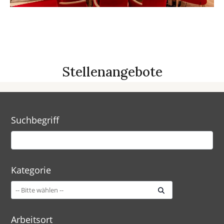
Stellenangebote