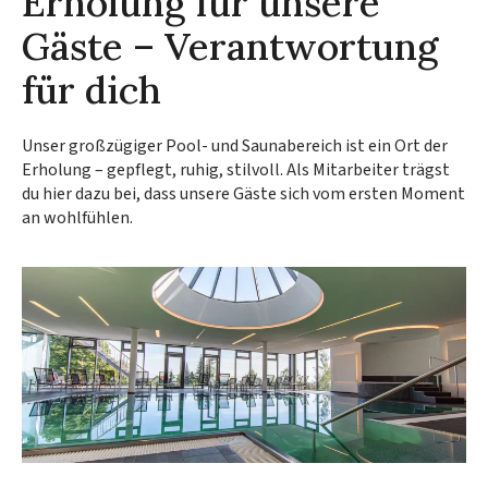
Erholung für unsere
Gäste – Verantwortung
für dich
Unser großzügiger Pool- und Saunabereich ist ein Ort der
Erholung – gepflegt, ruhig, stilvoll. Als Mitarbeiter trägst
du hier dazu bei, dass unsere Gäste sich vom ersten Moment
an wohlfühlen.