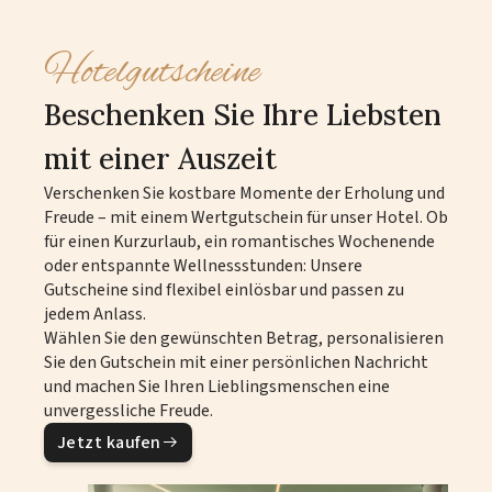
Hotelgutscheine
Beschenken Sie Ihre Liebsten
mit einer Auszeit
Verschenken Sie kostbare Momente der Erholung und
Freude – mit einem Wertgutschein für unser Hotel. Ob
für einen Kurzurlaub, ein romantisches Wochenende
oder entspannte Wellnessstunden: Unsere
Gutscheine sind flexibel einlösbar und passen zu
jedem Anlass.
Wählen Sie den gewünschten Betrag, personalisieren
Sie den Gutschein mit einer persönlichen Nachricht
und machen Sie Ihren Lieblingsmenschen eine
unvergessliche Freude.
Jetzt kaufen