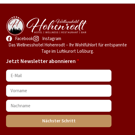
Facebook
Instagram
Das Wellnesshotel Hohenrodt – Ihr Wohlfühlort für entspannte
Tage im Luftkurort Loßburg.
Jetzt Newsletter abonnieren
Nächster Schritt