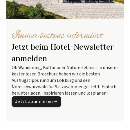
Immer bestens informiert
Jetzt beim Hotel-Newsletter
anmelden
Ob Wanderung, Kultur oder Naturerlebnis – in unserer
kostenlosen Broschüre haben wir die besten
Ausflugstipps rund um Loßburg und den
Nordschwarzwald für Sie zusammengestellt. Einfach
herunterladen, inspirieren lassen und losplanen!
Jetzt abonnieren