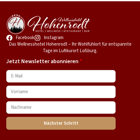
Facebook
Instagram
Das Wellnesshotel Hohenrodt – Ihr Wohlfühlort für entspannte
Tage im Luftkurort Loßburg.
Jetzt Newsletter abonnieren
Nächster Schritt